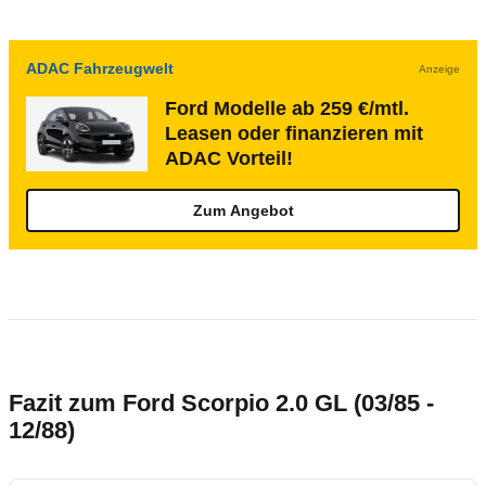
ADAC Fahrzeugwelt
Anzeige
Ford Modelle ab 259 €/mtl.
Leasen oder finanzieren mit
ADAC Vorteil!
Zum Angebot
Fazit zum Ford Scorpio 2.0 GL (03/85 -
12/88)