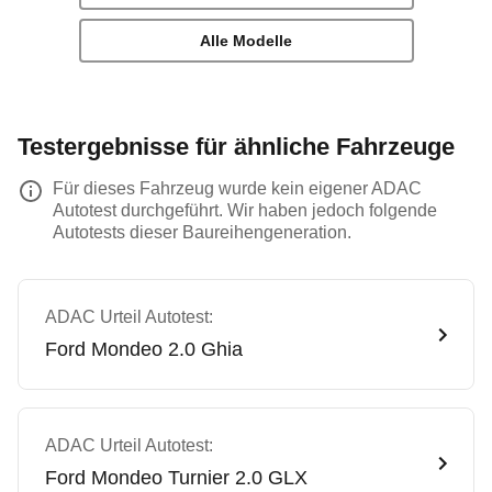
Alle Modelle
Testergebnisse für ähnliche Fahrzeuge
Für dieses Fahrzeug wurde kein eigener ADAC
Autotest durchgeführt. Wir haben jedoch folgende
Autotests dieser Baureihengeneration.
ADAC Urteil Autotest:
Ford
Mondeo 2.0 Ghia
ADAC Urteil Autotest:
Ford
Mondeo Turnier 2.0 GLX