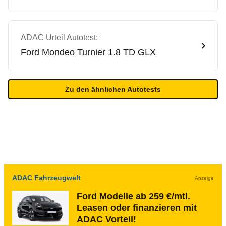
ADAC Urteil Autotest:
Ford
Mondeo Turnier 1.8 TD GLX
Zu den ähnlichen Autotests
ADAC Fahrzeugwelt
Anzeige
Ford Modelle ab 259 €/mtl.
Leasen oder finanzieren mit
ADAC Vorteil!