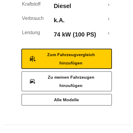
Kraftstoff
Diesel
Verbrauch
k.A.
Leistung
74 kW (100 PS)
Zum Fahrzeugvergleich
hinzufügen
Zu meinen Fahrzeugen
hinzufügen
Alle Modelle