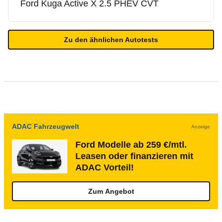
Ford
Kuga Active X 2.5 PHEV CVT
Zu den ähnlichen Autotests
ADAC Fahrzeugwelt
Anzeige
Ford Modelle ab 259 €/mtl.
Leasen oder finanzieren mit
ADAC Vorteil!
Zum Angebot