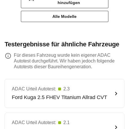
hinzufügen
Alle Modelle
Testergebnisse für ähnliche Fahrzeuge
Für dieses Fahrzeug wurde kein eigener ADAC
Autotest durchgeführt. Wir haben jedoch folgende
Autotests dieser Baureihengeneration.
ADAC Urteil Autotest:
2.3
Ford
Kuga 2.5 FHEV Titanium Allrad CVT
ADAC Urteil Autotest:
2.1