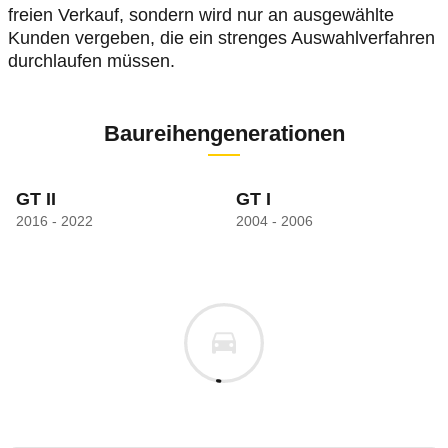
freien Verkauf, sondern wird nur an ausgewählte
Kunden vergeben, die ein strenges Auswahlverfahren
durchlaufen müssen.
Baureihengenerationen
GT II
GT I
2016 - 2022
2004 - 2006