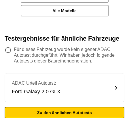
Alle Modelle
Testergebnisse für ähnliche Fahrzeuge
Für dieses Fahrzeug wurde kein eigener ADAC
Autotest durchgeführt. Wir haben jedoch folgende
Autotests dieser Baureihengeneration.
ADAC Urteil Autotest:
Ford
Galaxy 2.0 GLX
Zu den ähnlichen Autotests