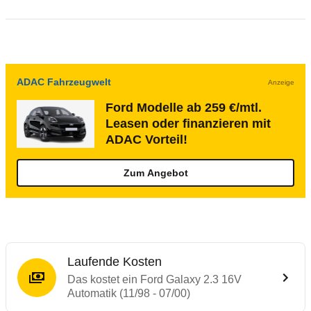
ADAC Fahrzeugwelt
Anzeige
Ford Modelle ab 259 €/mtl.
Leasen oder finanzieren mit
ADAC Vorteil!
Zum Angebot
Laufende Kosten
Das kostet ein Ford Galaxy 2.3 16V
Automatik (11/98 - 07/00)