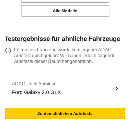
Alle Modelle
Testergebnisse für ähnliche Fahrzeuge
Für dieses Fahrzeug wurde kein eigener ADAC
Autotest durchgeführt. Wir haben jedoch folgende
Autotests dieser Baureihengeneration.
ADAC Urteil Autotest:
Ford
Galaxy 2.0 GLX
Zu den ähnlichen Autotests