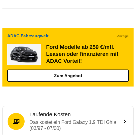
ADAC Fahrzeugwelt
Anzeige
Ford Modelle ab 259 €/mtl.
Leasen oder finanzieren mit
ADAC Vorteil!
Zum Angebot
Laufende Kosten
Das kostet ein Ford Galaxy 1.9 TDI Ghia
(03/97 - 07/00)