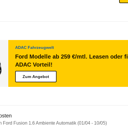
ADAC Fahrzeugwelt
Ford Modelle ab 259 €/mtl. Leasen oder f
ADAC Vorteil!
Zum Angebot
osten
n Ford Fusion 1.6 Ambiente Automatik (01/04 - 10/05)