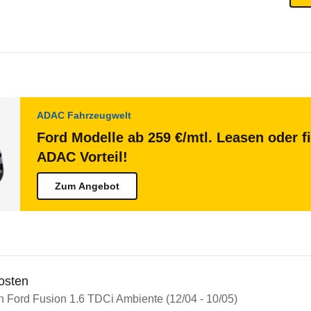
ADAC Fahrzeugwelt
Ford Modelle ab 259 €/mtl. Leasen oder f
ADAC Vorteil!
Zum Angebot
osten
n Ford Fusion 1.6 TDCi Ambiente (12/04 - 10/05)