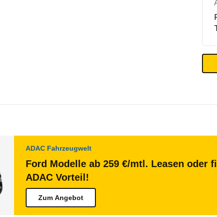
ADAC Fahrzeugwelt
Ford Modelle ab 259 €/mtl. Leasen oder f
ADAC Vorteil!
Zum Angebot