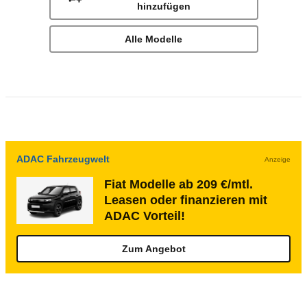
hinzufügen
Alle Modelle
ADAC Fahrzeugwelt
Anzeige
Fiat Modelle ab 209 €/mtl.
Leasen oder finanzieren mit
ADAC Vorteil!
Zum Angebot