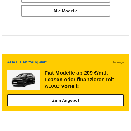
Alle Modelle
ADAC Fahrzeugwelt
Anzeige
Fiat Modelle ab 209 €/mtl.
Leasen oder finanzieren mit
ADAC Vorteil!
Zum Angebot