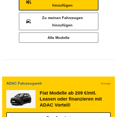
hinzufügen
Zu meinen Fahrzeugen
hinzufügen
Alle Modelle
ADAC Fahrzeugwelt
Anzeige
Fiat Modelle ab 209 €/mtl.
Leasen oder finanzieren mit
ADAC Vorteil!