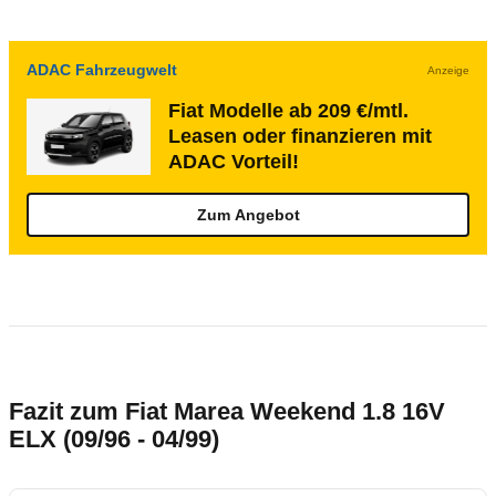
ADAC Fahrzeugwelt
Anzeige
Fiat Modelle ab 209 €/mtl.
Leasen oder finanzieren mit
ADAC Vorteil!
Zum Angebot
Fazit zum Fiat Marea Weekend 1.8 16V
ELX (09/96 - 04/99)