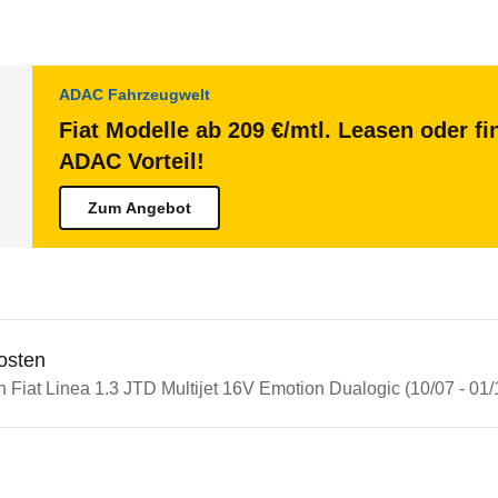
ADAC Fahrzeugwelt
Fiat Modelle ab 209 €/mtl. Leasen oder fi
ADAC Vorteil!
Zum Angebot
osten
n Fiat Linea 1.3 JTD Multijet 16V Emotion Dualogic (10/07 - 01/