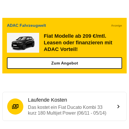
ADAC Fahrzeugwelt
Anzeige
Fiat Modelle ab 209 €/mtl.
Leasen oder finanzieren mit
ADAC Vorteil!
Zum Angebot
Laufende Kosten
Das kostet ein Fiat Ducato Kombi 33
kurz 180 Multijet Power (06/11 - 05/14)