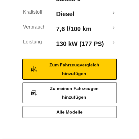
Kraftstoff
Diesel
Verbrauch
7,6 l/100 km
Leistung
130 kW (177 PS)
Zum Fahrzeugvergleich
hinzufügen
Zu meinen Fahrzeugen
hinzufügen
Alle Modelle