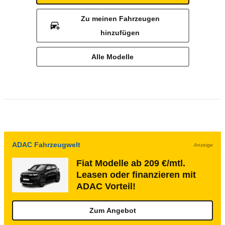
Zu meinen Fahrzeugen
hinzufügen
Alle Modelle
ADAC Fahrzeugwelt
Anzeige
Fiat Modelle ab 209 €/mtl.
Leasen oder finanzieren mit
ADAC Vorteil!
Zum Angebot