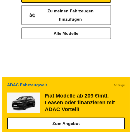
Zu meinen Fahrzeugen
hinzufügen
Alle Modelle
ADAC Fahrzeugwelt
Anzeige
Fiat Modelle ab 209 €/mtl.
Leasen oder finanzieren mit
ADAC Vorteil!
Zum Angebot