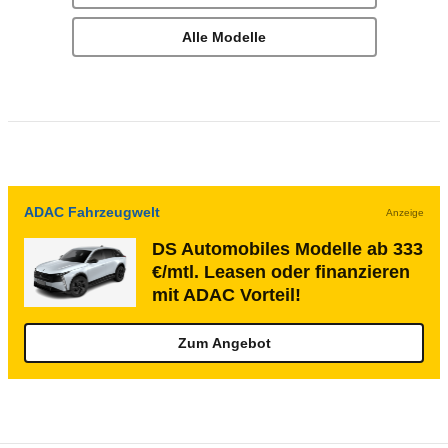
Alle Modelle
ADAC Fahrzeugwelt
Anzeige
DS Automobiles Modelle ab 333
€/mtl. Leasen oder finanzieren
mit ADAC Vorteil!
Zum Angebot