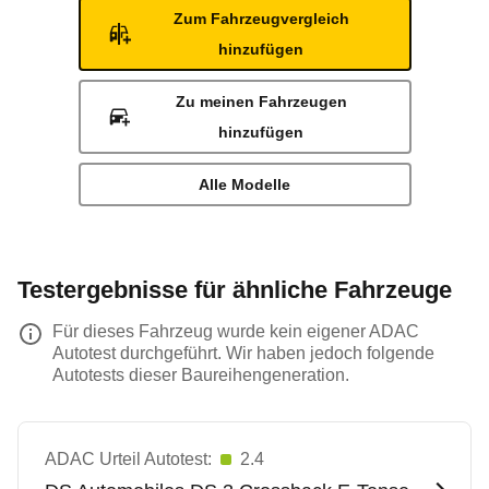
Zum Fahrzeugvergleich
hinzufügen
Zu meinen Fahrzeugen
hinzufügen
Alle Modelle
Testergebnisse für ähnliche Fahrzeuge
Für dieses Fahrzeug wurde kein eigener ADAC
Autotest durchgeführt. Wir haben jedoch folgende
Autotests dieser Baureihengeneration.
ADAC Urteil Autotest:
2.4