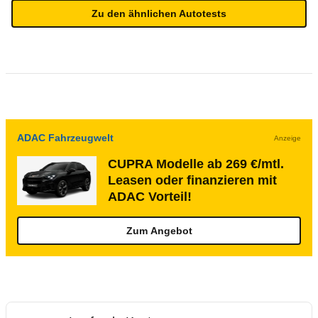
Zu den ähnlichen Autotests
ADAC Fahrzeugwelt
Anzeige
CUPRA Modelle ab 269 €/mtl.
Leasen oder finanzieren mit
ADAC Vorteil!
Zum Angebot