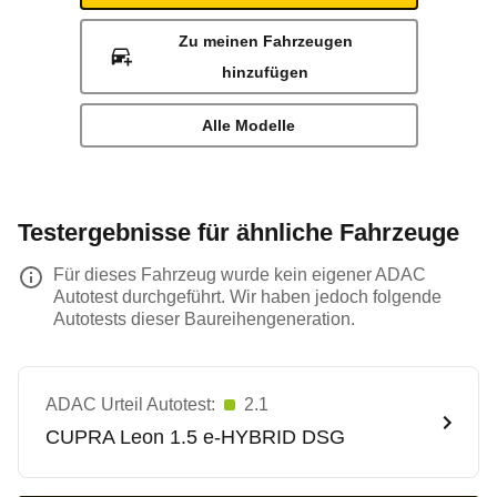
Zu meinen Fahrzeugen
hinzufügen
Alle Modelle
Testergebnisse für ähnliche Fahrzeuge
Für dieses Fahrzeug wurde kein eigener ADAC
Autotest durchgeführt. Wir haben jedoch folgende
Autotests dieser Baureihengeneration.
ADAC Urteil Autotest:
2.1
CUPRA
Leon 1.5 e-HYBRID DSG