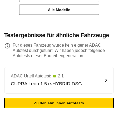
Alle Modelle
Testergebnisse für ähnliche Fahrzeuge
Für dieses Fahrzeug wurde kein eigener ADAC
Autotest durchgeführt. Wir haben jedoch folgende
Autotests dieser Baureihengeneration.
ADAC Urteil Autotest:
2.1
CUPRA
Leon 1.5 e-HYBRID DSG
Zu den ähnlichen Autotests