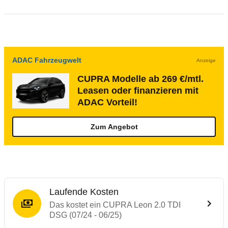
ADAC Fahrzeugwelt
Anzeige
CUPRA Modelle ab 269 €/mtl.
Leasen oder finanzieren mit
ADAC Vorteil!
Zum Angebot
Laufende Kosten
Das kostet ein CUPRA Leon 2.0 TDI
DSG (07/24 - 06/25)