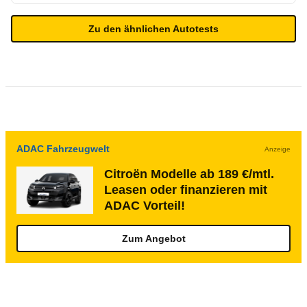
Zu den ähnlichen Autotests
ADAC Fahrzeugwelt
Anzeige
Citroën Modelle ab 189 €/mtl.
Leasen oder finanzieren mit
ADAC Vorteil!
Zum Angebot