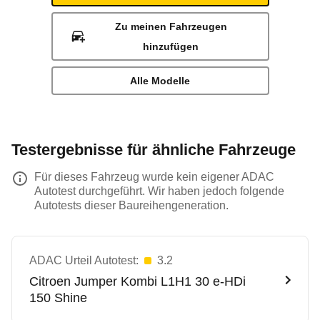
Zu meinen Fahrzeugen
hinzufügen
Alle Modelle
Testergebnisse für ähnliche Fahrzeuge
Für dieses Fahrzeug wurde kein eigener ADAC
Autotest durchgeführt. Wir haben jedoch folgende
Autotests dieser Baureihengeneration.
ADAC Urteil Autotest:
3.2
Citroen
Jumper Kombi L1H1 30 e-HDi
150 Shine