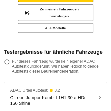
Zu meinen Fahrzeugen
hinzufügen
Alle Modelle
Testergebnisse für ähnliche Fahrzeuge
Für dieses Fahrzeug wurde kein eigener ADAC
Autotest durchgeführt. Wir haben jedoch folgende
Autotests dieser Baureihengeneration.
ADAC Urteil Autotest:
3.2
Citroen
Jumper Kombi L1H1 30 e-HDi
150 Shine