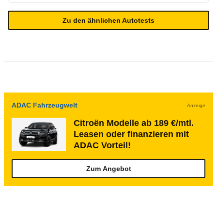
Zu den ähnlichen Autotests
ADAC Fahrzeugwelt
Anzeige
Citroën Modelle ab 189 €/mtl.
Leasen oder finanzieren mit
ADAC Vorteil!
Zum Angebot