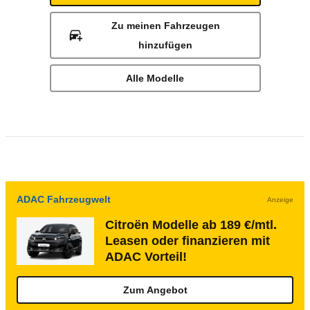
Zu meinen Fahrzeugen
hinzufügen
Alle Modelle
ADAC Fahrzeugwelt
Anzeige
Citroën Modelle ab 189 €/mtl.
Leasen oder finanzieren mit
ADAC Vorteil!
Zum Angebot