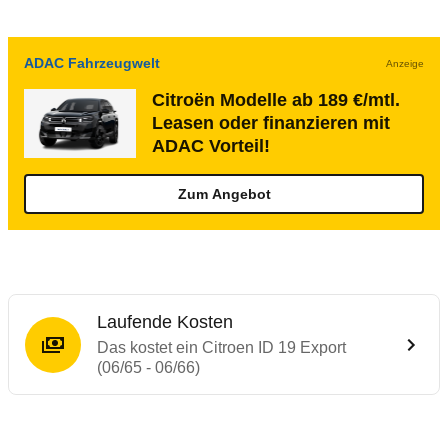
ADAC Fahrzeugwelt
Anzeige
Citroën Modelle ab 189 €/mtl.
Leasen oder finanzieren mit
ADAC Vorteil!
Zum Angebot
Laufende Kosten
Das kostet ein Citroen ID 19 Export
(06/65 - 06/66)