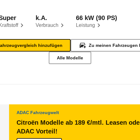
Super
k.A.
66 kW (90 PS)
Kraftstoff
Verbrauch
Leistung
ahrzeugvergleich hinzufügen
Zu meinen Fahrzeugen 
Alle Modelle
ADAC Fahrzeugwelt
Citroën Modelle ab 189 €/mtl. Leasen ode
ADAC Vorteil!