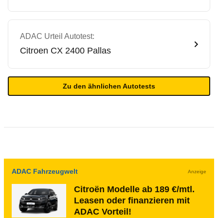
ADAC Urteil Autotest:
Citroen
CX 2400 Pallas
Zu den ähnlichen Autotests
ADAC Fahrzeugwelt
Anzeige
Citroën Modelle ab 189 €/mtl.
Leasen oder finanzieren mit
ADAC Vorteil!