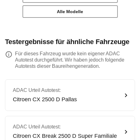
Alle Modelle
Testergebnisse für ähnliche Fahrzeuge
Für dieses Fahrzeug wurde kein eigener ADAC
Autotest durchgeführt. Wir haben jedoch folgende
Autotests dieser Baureihengeneration.
ADAC Urteil Autotest:
Citroen
CX 2500 D Pallas
ADAC Urteil Autotest:
Citroen
CX Break 2500 D Super Familiale