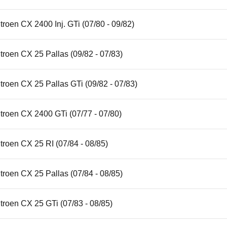
troen CX 2400 Inj. GTi (07/80 - 09/82)
troen CX 25 Pallas (09/82 - 07/83)
troen CX 25 Pallas GTi (09/82 - 07/83)
troen CX 2400 GTi (07/77 - 07/80)
troen CX 25 RI (07/84 - 08/85)
troen CX 25 Pallas (07/84 - 08/85)
troen CX 25 GTi (07/83 - 08/85)