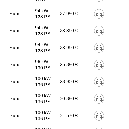
94 kW
Super
27.950 €
128 PS
94 kW
Super
28.390 €
128 PS
94 kW
Super
28.990 €
128 PS
96 kW
Super
25.890 €
130 PS
100 kW
Super
28.900 €
136 PS
100 kW
Super
30.880 €
136 PS
100 kW
Super
31.570 €
136 PS