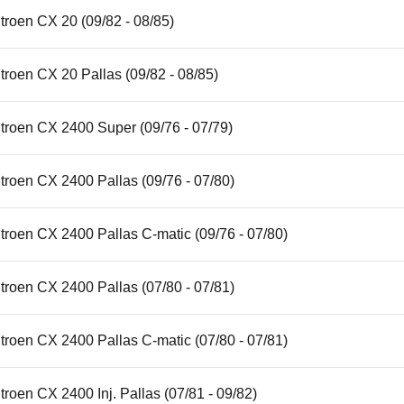
troen CX 20 (09/82 - 08/85)
troen CX 20 Pallas (09/82 - 08/85)
troen CX 2400 Super (09/76 - 07/79)
troen CX 2400 Pallas (09/76 - 07/80)
troen CX 2400 Pallas C-matic (09/76 - 07/80)
troen CX 2400 Pallas (07/80 - 07/81)
troen CX 2400 Pallas C-matic (07/80 - 07/81)
troen CX 2400 Inj. Pallas (07/81 - 09/82)