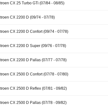
troen CX 25 Turbo GTi (07/84 - 08/85)
troen CX 2200 D (09/74 - 07/78)
troen CX 2200 D Confort (09/74 - 07/78)
troen CX 2200 D Super (09/76 - 07/78)
troen CX 2200 D Pallas (07/77 - 07/78)
troen CX 2500 D Confort (07/78 - 07/80)
troen CX 2500 D Reflex (07/81 - 09/82)
troen CX 2500 D Pallas (07/78 - 09/82)