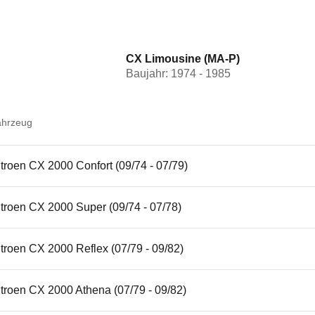
CX Limousine (MA-P)
Baujahr: 1974 - 1985
ahrzeug
troen CX 2000 Confort (09/74 - 07/79)
troen CX 2000 Super (09/74 - 07/78)
troen CX 2000 Reflex (07/79 - 09/82)
troen CX 2000 Athena (07/79 - 09/82)