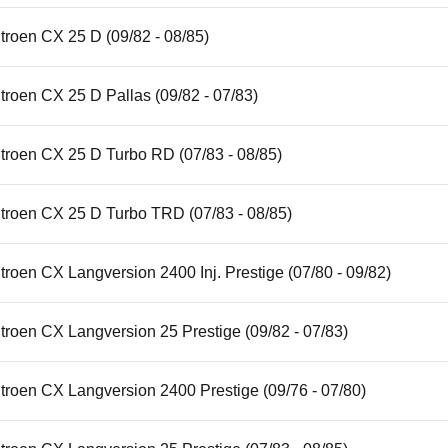
troen CX 25 D (09/82 - 08/85)
troen CX 25 D Pallas (09/82 - 07/83)
troen CX 25 D Turbo RD (07/83 - 08/85)
itroen CX 25 D Turbo TRD (07/83 - 08/85)
troen CX Langversion 2400 Inj. Prestige (07/80 - 09/82)
troen CX Langversion 25 Prestige (09/82 - 07/83)
troen CX Langversion 2400 Prestige (09/76 - 07/80)