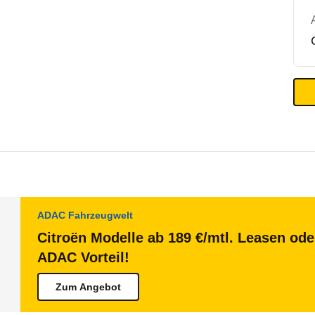
ADAC Fahrzeugwelt
Citroën Modelle ab 189 €/mtl. Leasen ode
ADAC Vorteil!
Zum Angebot