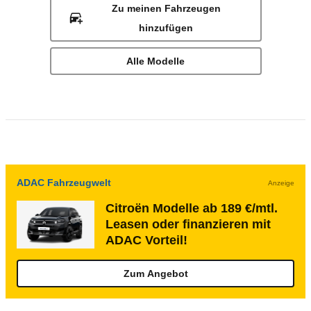
Zu meinen Fahrzeugen
hinzufügen
Alle Modelle
ADAC Fahrzeugwelt
Anzeige
Citroën Modelle ab 189 €/mtl.
Leasen oder finanzieren mit
ADAC Vorteil!
Zum Angebot