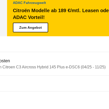
ADAC Fahrzeugwelt
Citroën Modelle ab 189 €/mtl. Leasen ode
ADAC Vorteil!
Zum Angebot
osten
n Citroen C3 Aircross Hybrid 145 Plus e-DSC6 (04/25 - 11/25)