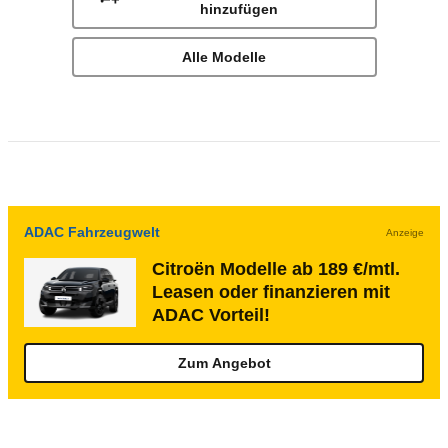
hinzufügen
Alle Modelle
ADAC Fahrzeugwelt
Anzeige
Citroën Modelle ab 189 €/mtl.
Leasen oder finanzieren mit
ADAC Vorteil!
Zum Angebot