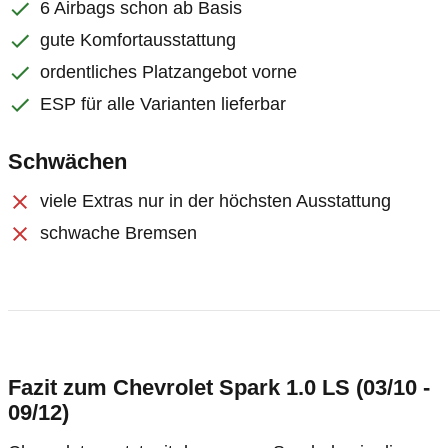
6 Airbags schon ab Basis
gute Komfortausstattung
ordentliches Platzangebot vorne
ESP für alle Varianten lieferbar
Schwächen
viele Extras nur in der höchsten Ausstattung
schwache Bremsen
Fazit zum Chevrolet Spark 1.0 LS (03/10 -
09/12)