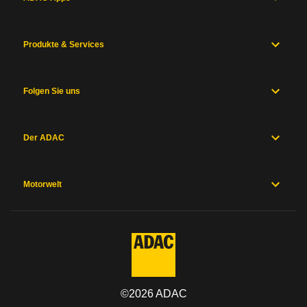
Produkte & Services
Folgen Sie uns
Der ADAC
Motorwelt
©
2026
ADAC