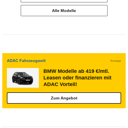
Alle Modelle
ADAC Fahrzeugwelt
Anzeige
BMW Modelle ab 419 €/mtl.
Leasen oder finanzieren mit
ADAC Vorteil!
Zum Angebot