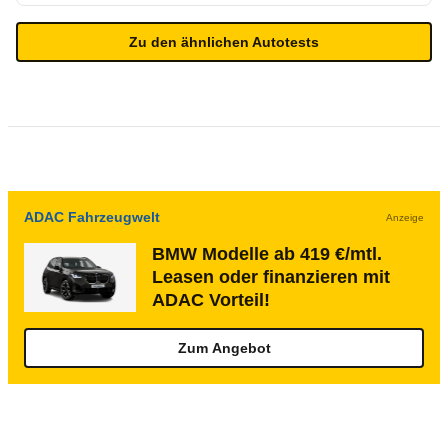
Zu den ähnlichen Autotests
ADAC Fahrzeugwelt
Anzeige
BMW Modelle ab 419 €/mtl.
Leasen oder finanzieren mit
ADAC Vorteil!
Zum Angebot