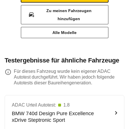
Zu meinen Fahrzeugen
hinzufügen
Alle Modelle
Testergebnisse für ähnliche Fahrzeuge
Für dieses Fahrzeug wurde kein eigener ADAC
Autotest durchgeführt. Wir haben jedoch folgende
Autotests dieser Baureihengeneration.
ADAC Urteil Autotest:
1.8
BMW
740d Design Pure Excellence
xDrive Steptronic Sport