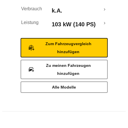
Verbrauch
k.A.
Leistung
103 kW (140 PS)
Zum Fahrzeugvergleich
hinzufügen
Zu meinen Fahrzeugen
hinzufügen
Alle Modelle