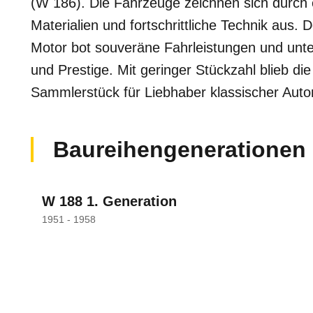
(W 186). Die Fahrzeuge zeichnen sich durch 
Materialien und fortschrittliche Technik aus. 
Motor bot souveräne Fahrleistungen und unte
und Prestige. Mit geringer Stückzahl blieb di
Sammlerstück für Liebhaber klassischer Auto
Baureihengenerationen
W 188 1. Generation
1951 - 1958