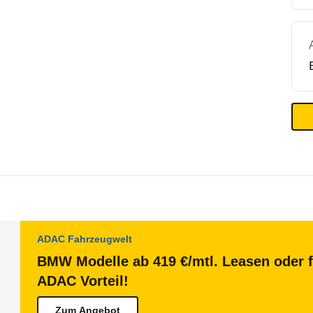
ADAC Fahrzeugwelt
BMW Modelle ab 419 €/mtl. Leasen oder f
ADAC Vorteil!
Zum Angebot