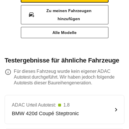
Zu meinen Fahrzeugen
hinzufügen
Alle Modelle
Testergebnisse für ähnliche Fahrzeuge
Für dieses Fahrzeug wurde kein eigener ADAC
Autotest durchgeführt. Wir haben jedoch folgende
Autotests dieser Baureihengeneration.
ADAC Urteil Autotest:
1.8
BMW
420d Coupé Steptronic