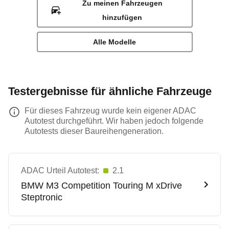
Zu meinen Fahrzeugen
hinzufügen
Alle Modelle
Testergebnisse für ähnliche Fahrzeuge
Für dieses Fahrzeug wurde kein eigener ADAC
Autotest durchgeführt. Wir haben jedoch folgende
Autotests dieser Baureihengeneration.
ADAC Urteil Autotest:
2.1
BMW
M3 Competition Touring M xDrive
Steptronic