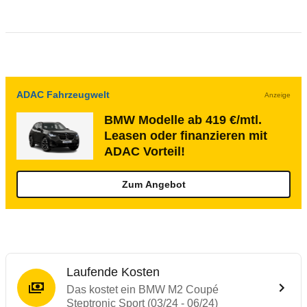
ADAC Fahrzeugwelt
Anzeige
BMW Modelle ab 419 €/mtl.
Leasen oder finanzieren mit
ADAC Vorteil!
Zum Angebot
Laufende Kosten
Das kostet ein BMW M2 Coupé
Steptronic Sport (03/24 - 06/24)