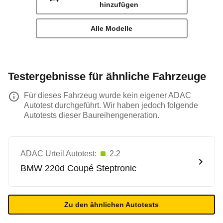
hinzufügen
Alle Modelle
Testergebnisse für ähnliche Fahrzeuge
Für dieses Fahrzeug wurde kein eigener ADAC
Autotest durchgeführt. Wir haben jedoch folgende
Autotests dieser Baureihengeneration.
ADAC Urteil Autotest:
2.2
BMW
220d Coupé Steptronic
Zu den ähnlichen Autotests