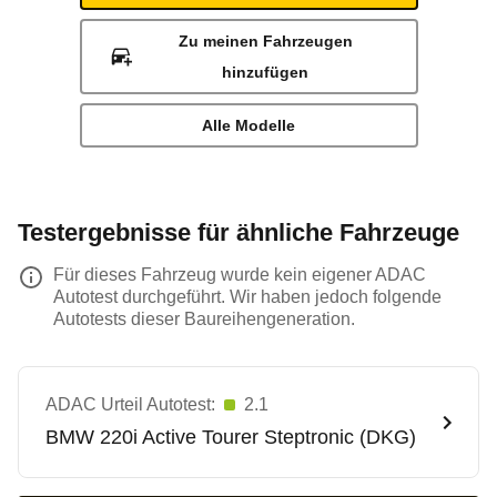
Zu meinen Fahrzeugen
hinzufügen
Alle Modelle
Testergebnisse für ähnliche Fahrzeuge
Für dieses Fahrzeug wurde kein eigener ADAC
Autotest durchgeführt. Wir haben jedoch folgende
Autotests dieser Baureihengeneration.
ADAC Urteil Autotest:
2.1
BMW
220i Active Tourer Steptronic (DKG)