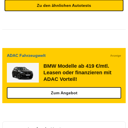
Zu den ähnlichen Autotests
ADAC Fahrzeugwelt
Anzeige
BMW Modelle ab 419 €/mtl.
Leasen oder finanzieren mit
ADAC Vorteil!
Zum Angebot