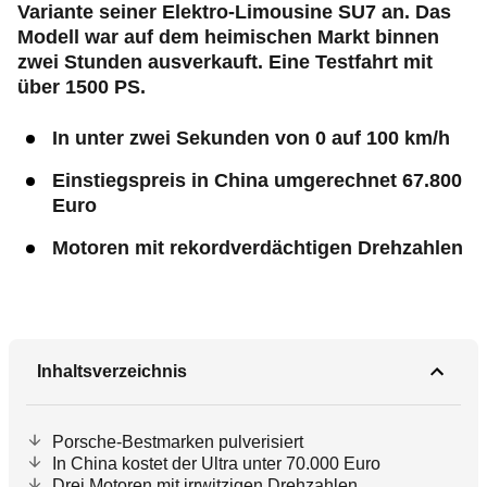
Variante seiner Elektro-Limousine SU7 an. Das
Modell war auf dem heimischen Markt binnen
zwei Stunden ausverkauft. Eine Testfahrt mit
über 1500 PS.
In unter zwei Sekunden von 0 auf 100 km/h
Einstiegspreis in China umgerechnet 67.800
Euro
Motoren mit rekordverdächtigen Drehzahlen
Inhaltsverzeichnis
Porsche-Bestmarken pulverisiert
In China kostet der Ultra unter 70.000 Euro
Drei Motoren mit irrwitzigen Drehzahlen