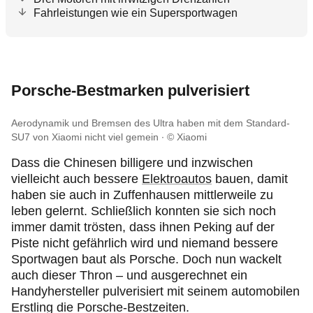
Fahrleistungen wie ein Supersportwagen
Porsche-Bestmarken pulverisiert
Aerodynamik und Bremsen des Ultra haben mit dem Standard-
SU7 von Xiaomi nicht viel gemein
© Xiaomi
Dass die Chinesen billigere und inzwischen
vielleicht auch bessere
Elektroautos
bauen, damit
haben sie auch in Zuffenhausen mittlerweile zu
leben gelernt. Schließlich konnten sie sich noch
immer damit trösten, dass ihnen Peking auf der
Piste nicht gefährlich wird und niemand bessere
Sportwagen baut als Porsche. Doch nun wackelt
auch dieser Thron – und ausgerechnet ein
Handyhersteller pulverisiert mit seinem automobilen
Erstling die Porsche-Bestzeiten.