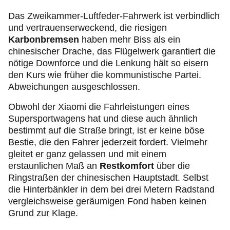
Das Zweikammer-Luftfeder-Fahrwerk ist verbindlich
und vertrauenserweckend, die riesigen
Karbonbremsen
haben mehr Biss als ein
chinesischer Drache, das Flügelwerk garantiert die
nötige Downforce und die Lenkung hält so eisern
den Kurs wie früher die kommunistische Partei.
Abweichungen ausgeschlossen.
Obwohl der Xiaomi die Fahrleistungen eines
Supersportwagens hat und diese auch ähnlich
bestimmt auf die Straße bringt, ist er keine böse
Bestie, die den Fahrer jederzeit fordert. Vielmehr
gleitet er ganz gelassen und mit einem
erstaunlichen Maß an
Restkomfort
über die
Ringstraßen der chinesischen Hauptstadt. Selbst
die Hinterbänkler in dem bei drei Metern Radstand
vergleichsweise geräumigen Fond haben keinen
Grund zur Klage.