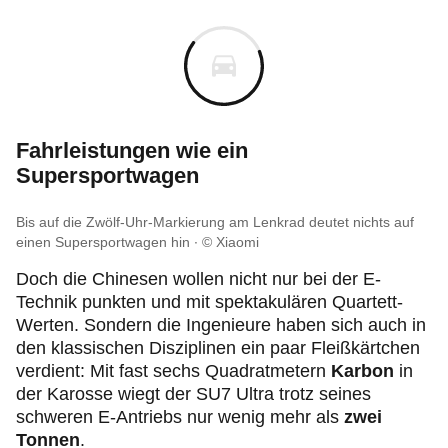
Fahrleistungen wie ein
Supersportwagen
Bis auf die Zwölf-Uhr-Markierung am Lenkrad deutet nichts auf
einen Supersportwagen hin
© Xiaomi
Doch die Chinesen wollen nicht nur bei der E-
Technik punkten und mit spektakulären Quartett-
Werten. Sondern die Ingenieure haben sich auch in
den klassischen Disziplinen ein paar Fleißkärtchen
verdient: Mit fast sechs Quadratmetern
Karbon
in
der Karosse wiegt der SU7 Ultra trotz seines
schweren E-Antriebs nur wenig mehr als
zwei
Tonnen
.