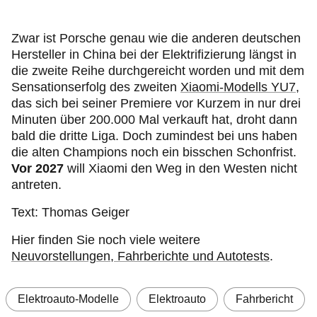
Zwar ist Porsche genau wie die anderen deutschen
Hersteller in China bei der Elektrifizierung längst in
die zweite Reihe durchgereicht worden und mit dem
Sensationserfolg des zweiten
Xiaomi-Modells YU7
,
das sich bei seiner Premiere vor Kurzem in nur drei
Minuten über 200.000 Mal verkauft hat, droht dann
bald die dritte Liga. Doch zumindest bei uns haben
die alten Champions noch ein bisschen Schonfrist.
Vor
2027
will Xiaomi den Weg in den Westen nicht
antreten.
Text: Thomas Geiger
Hier finden Sie noch viele weitere
Neuvorstellungen, Fahrberichte und Autotests
.
Elektroauto-Modelle
Elektroauto
Fahrbericht