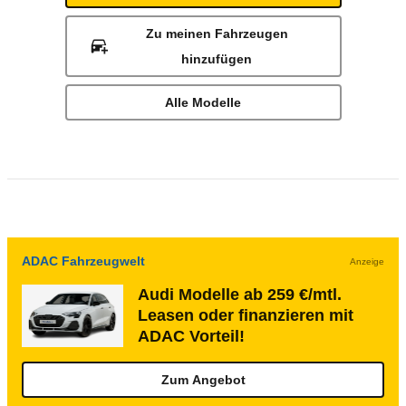
Zu meinen Fahrzeugen
hinzufügen
Alle Modelle
ADAC Fahrzeugwelt
Anzeige
Audi Modelle ab 259 €/mtl.
Leasen oder finanzieren mit
ADAC Vorteil!
Zum Angebot