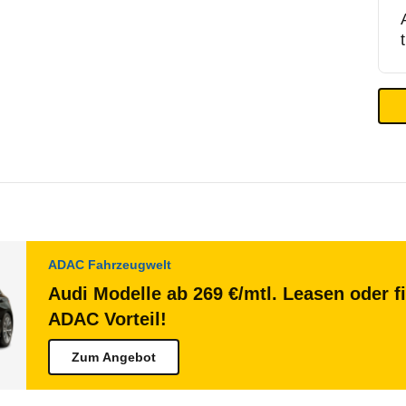
ADAC Fahrzeugwelt
Audi Modelle ab 269 €/mtl. Leasen oder f
ADAC Vorteil!
Zum Angebot