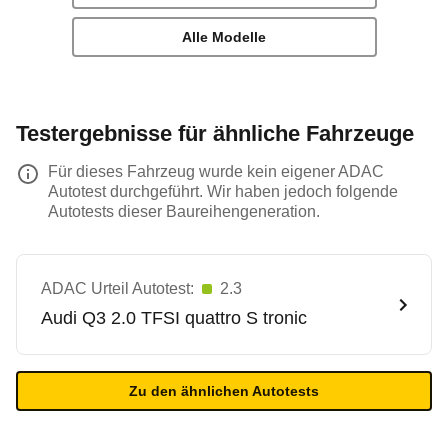
Alle Modelle
Testergebnisse für ähnliche Fahrzeuge
Für dieses Fahrzeug wurde kein eigener ADAC
Autotest durchgeführt. Wir haben jedoch folgende
Autotests dieser Baureihengeneration.
ADAC Urteil Autotest:
2.3
Audi
Q3 2.0 TFSI quattro S tronic
Zu den ähnlichen Autotests