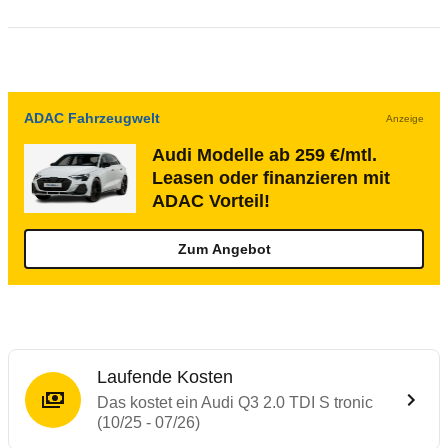
ADAC Fahrzeugwelt
Anzeige
Audi Modelle ab 259 €/mtl.
Leasen oder finanzieren mit
ADAC Vorteil!
Zum Angebot
Laufende Kosten
Das kostet ein Audi Q3 2.0 TDI S tronic
(10/25 - 07/26)