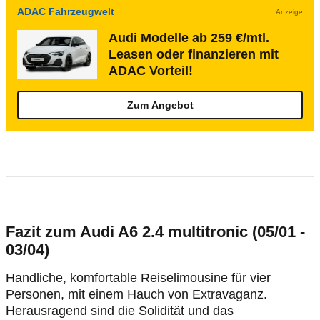
ADAC Fahrzeugwelt
Anzeige
Audi Modelle ab 259 €/mtl.
Leasen oder finanzieren mit
ADAC Vorteil!
Zum Angebot
Fazit zum Audi A6 2.4 multitronic (05/01 -
03/04)
Handliche, komfortable Reiselimousine für vier
Personen, mit einem Hauch von Extravaganz.
Herausragend sind die Solidität und das