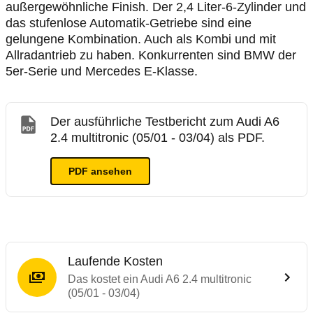
außergewöhnliche Finish. Der 2,4 Liter-6-Zylinder und
das stufenlose Automatik-Getriebe sind eine
gelungene Kombination. Auch als Kombi und mit
Allradantrieb zu haben. Konkurrenten sind BMW der
5er-Serie und Mercedes E-Klasse.
Der ausführliche Testbericht zum Audi A6
2.4 multitronic (05/01 - 03/04) als PDF.
PDF ansehen
Laufende Kosten
Das kostet ein Audi A6 2.4 multitronic
(05/01 - 03/04)