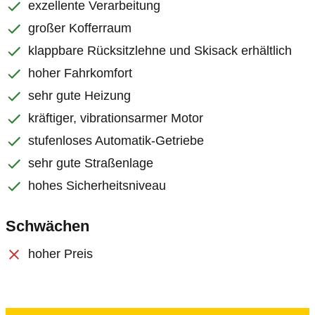
exzellente Verarbeitung
großer Kofferraum
klappbare Rücksitzlehne und Skisack erhältlich
hoher Fahrkomfort
sehr gute Heizung
kräftiger, vibrationsarmer Motor
stufenloses Automatik-Getriebe
sehr gute Straßenlage
hohes Sicherheitsniveau
Schwächen
hoher Preis