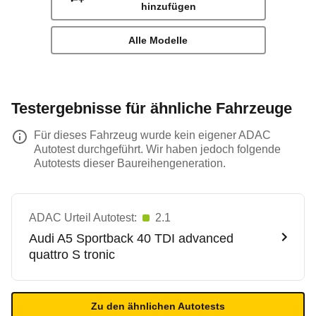
hinzufügen
Alle Modelle
Testergebnisse für ähnliche Fahrzeuge
Für dieses Fahrzeug wurde kein eigener ADAC
Autotest durchgeführt. Wir haben jedoch folgende
Autotests dieser Baureihengeneration.
ADAC Urteil Autotest:
2.1
Audi
A5 Sportback 40 TDI advanced
quattro S tronic
Zu den ähnlichen Autotests