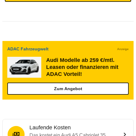
ADAC Fahrzeugwelt
Anzeige
Audi Modelle ab 259 €/mtl.
Leasen oder finanzieren mit
ADAC Vorteil!
Zum Angebot
Laufende Kosten
Das kostet ein Audi A5 Cabriolet 35